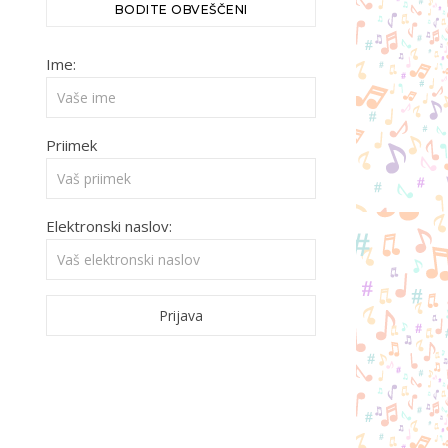
BODITE OBVEŠČENI
Ime:
Priimek
Elektronski naslov: